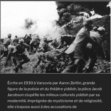
Écrite en 1930 à Varsovie par Aaron Zeitlin, grande
figure de la poésie et du théâtre yiddish, la pièce
Jacob
Jacobson
stupéfie les milieux culturels yiddish par sa
modernité. Imprégnée de mysticisme et de religiosité,
elle s’expose aussi à des accusations de