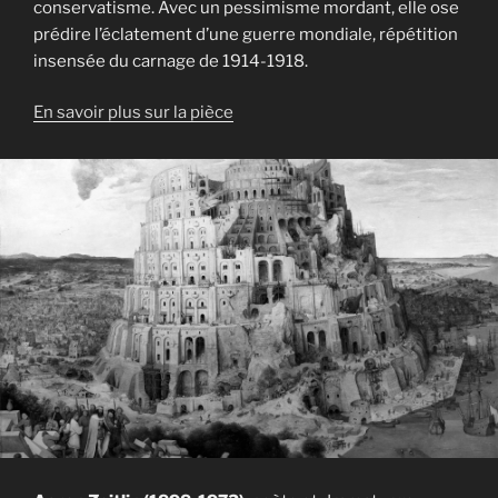
conservatisme. Avec un pessimisme mordant, elle ose
prédire l’éclatement d’une guerre mondiale, répétition
insensée du carnage de 1914-1918.
En savoir plus sur la pièce